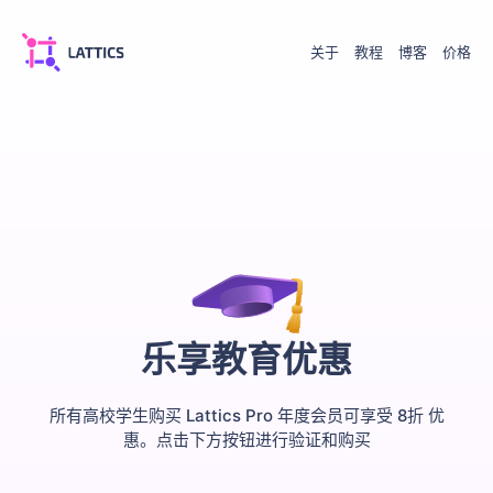
关于
教程
博客
价格
乐享教育优惠
所有高校学生购买 Lattics Pro 年度会员可享受 8折 优
惠。点击下方按钮进行验证和购买